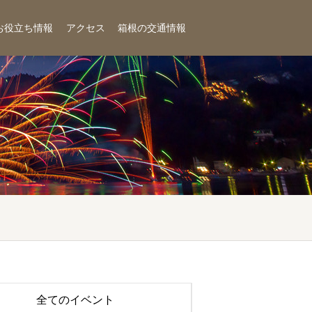
お役立ち情報
アクセス
箱根の交通情報
全てのイベント