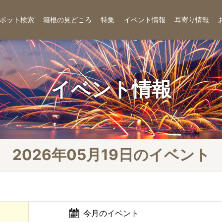
ポット検索
箱根の見どころ
特集
イベント情報
耳寄り情報
イベント情報
2026年05月19日のイベント
今月のイベント