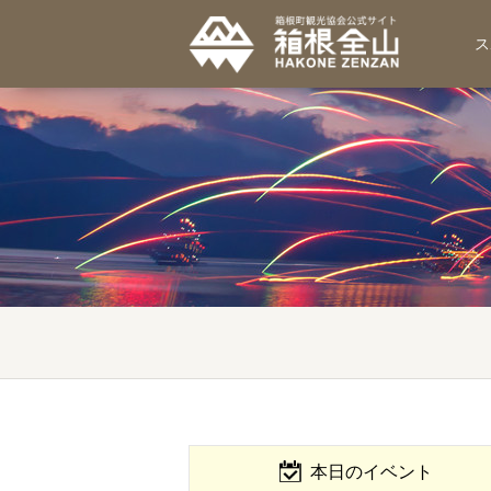
ス
本日のイベント