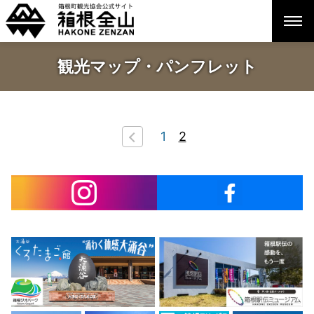
観光マップ・パンフレット
1
2