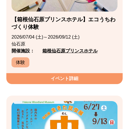
【箱根仙石原プリンスホテル】エコうちわ
づくり体験
2026/07/04 (土)～2026/09/12 (土)
仙石原
開催施設：
箱根仙石原プリンスホテル
体験
イベント詳細