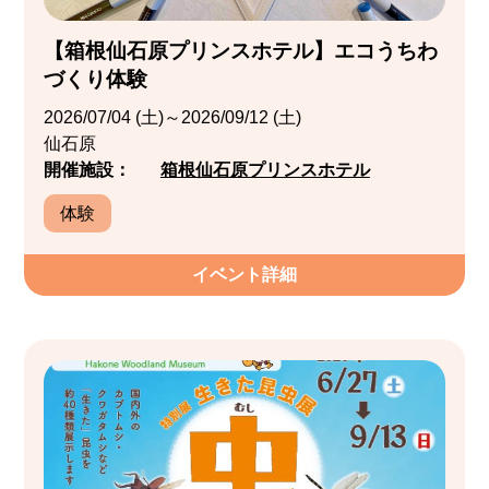
【箱根仙石原プリンスホテル】エコうちわ
づくり体験
2026/07/04 (土)～2026/09/12 (土)
仙石原
開催施設：
箱根仙石原プリンスホテル
体験
イベント詳細