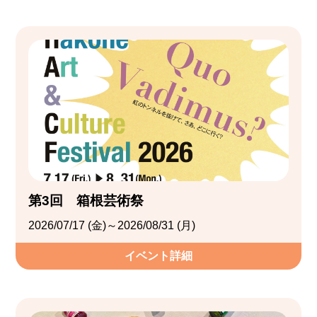
第3回 箱根芸術祭
2026/07/17 (金)～2026/08/31 (月)
イベント詳細