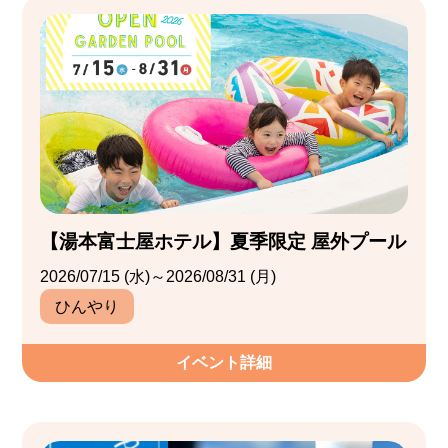
【湯本富士屋ホテル】夏季限定 屋外プール
2026/07/15 (水)～2026/08/31 (月)
ひんやり
イベント詳細