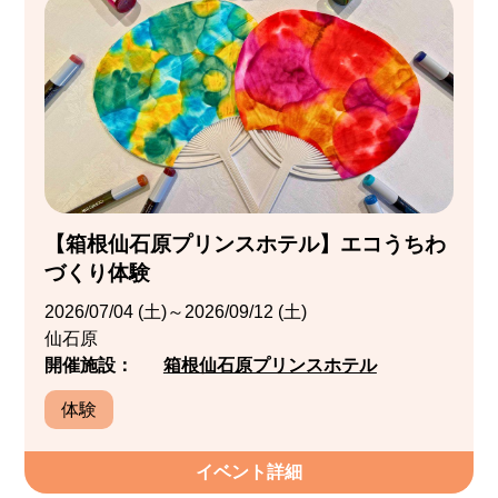
【箱根仙石原プリンスホテル】エコうちわ
づくり体験
2026/07/04 (土)～2026/09/12 (土)
仙石原
開催施設：
箱根仙石原プリンスホテル
体験
イベント詳細