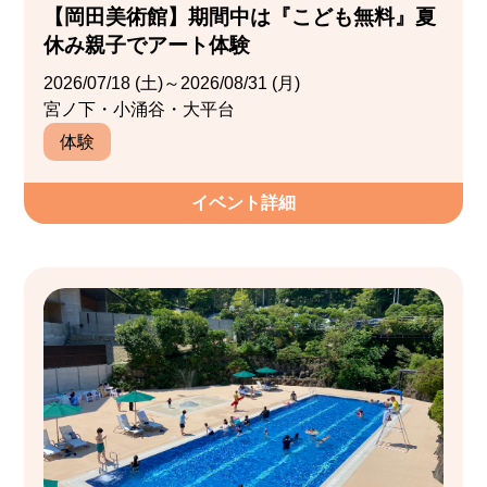
【岡田美術館】期間中は『こども無料』夏
休み親子でアート体験
2026/07/18 (土)～2026/08/31 (月)
宮ノ下・小涌谷・大平台
体験
イベント詳細