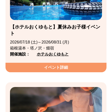
【ホテルおくゆもと】夏休みお子様イベン
ト
2026/07/18 (土)～2026/08/31 (月)
箱根湯本・塔ノ沢・畑宿
開催施設：
ホテルおくゆもと
イベント詳細