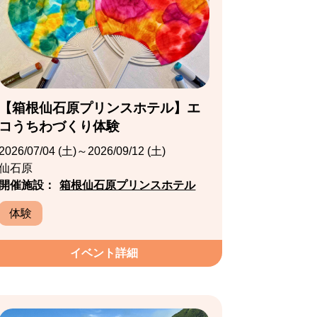
【箱根仙石原プリンスホテル】エ
コうちわづくり体験
2026/07/04 (土)～2026/09/12 (土)
仙石原
開催施設：
箱根仙石原プリンスホテル
体験
イベント詳細