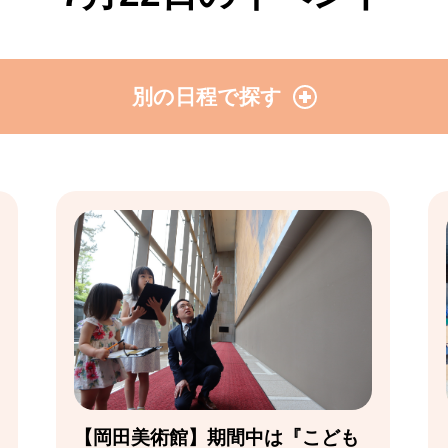
別の日程で探す
【岡田美術館】期間中は『こども