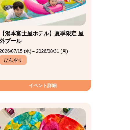
【湯本富士屋ホテル】夏季限定 屋
外プール
2026/07/15 (水)～2026/08/31 (月)
ひんやり
イベント詳細