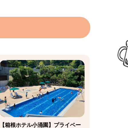
【箱根ホテル小涌園】プライベー