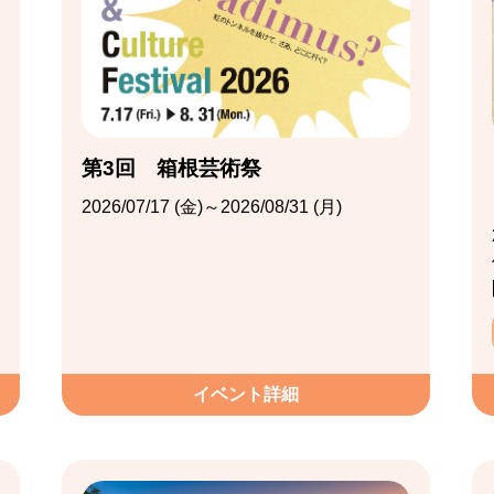
第3回 箱根芸術祭
2026/07/17 (金)～2026/08/31 (月)
イベント詳細