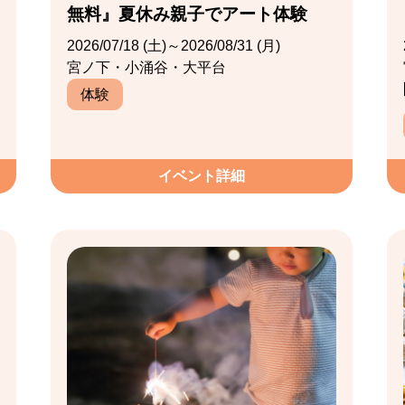
無料』夏休み親子でアート体験
2026/07/18 (土)～2026/08/31 (月)
宮ノ下・小涌谷・大平台
体験
イベント詳細