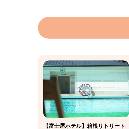
【富士屋ホテル】箱根リトリート