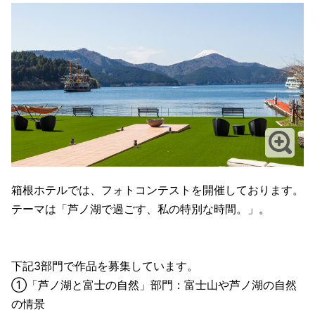
箱根ホテルでは、フォトコンテストを開催しております。
テーマは「芦ノ湖で過ごす、私の特別な時間。」。
下記3部門で作品を募集しています。
①「芦ノ湖と富士の自然」部門：富士山や芦ノ湖の自然
の情景