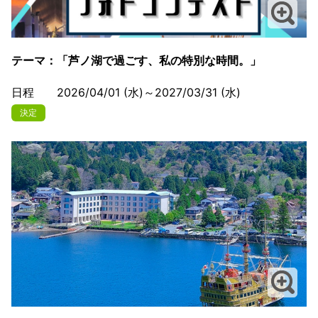
テーマ：「芦ノ湖で過ごす、私の特別な時間。」
日程 2026/04/01 (水)～2027/03/31 (水)
決定