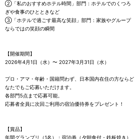
②「私のおすすめホテル時間」部門：ホテルでのくつろ
ぎや食事のひとときなど
③「ホテルで過ごす最高な笑顔」部門：家族やグループ
ならではの笑顔の瞬間
【開催期間】
2026年4月1日（水）〜 2027年3月31日（水）
プロ・アマ・年齢・国籍問わず、日本国内在住の方ならど
なたでもご応募いただけます。
各部門5点まで応募可能。
応募者全員に次回ご利用の宿泊優待券をプレゼント！
【賞品】
年間グランプリ（1名）：宿泊券（夕朝食付・鉄板焼き）