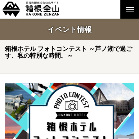
イベント情報
箱根ホテル フォトコンテスト ～芦ノ湖で過ご
す、私の特別な時間。～