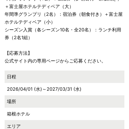
＋富士屋ホテルテディベア（大）
年間準グランプリ（2名）：宿泊券（朝食付き）＋富士屋
ホテルテディベア（小）
シーズン入賞（各シーズン10名・全20名）：ランチ利用
券（2名1組）
【応募方法】
公式サイト内の専用ページからご応募ください。
日程
2026/04/01 (水)～2027/03/31 (水)
場所
箱根ホテル
エリア