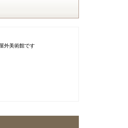
屋外美術館です