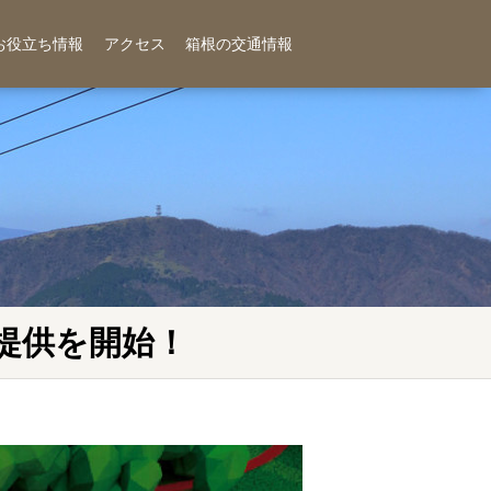
お役立ち情報
アクセス
箱根の交通情報
提供を開始！