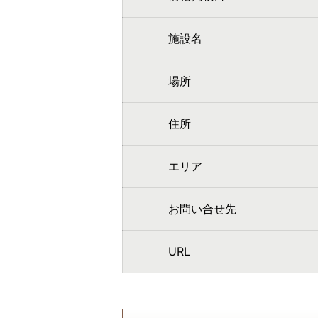
施設名
場所
住所
エリア
お問い合せ先
URL