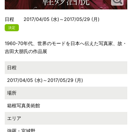
日程 2017/04/05 (水)～2017/05/29 (月)
決定
1960-70年代、世界のモードを日本へ伝えた写真家、故・
吉田大朋氏の作品展
日程
2017/04/05 (水)～2017/05/29 (月)
場所
箱根写真美術館
エリア
強羅・宮城野