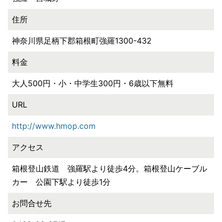
住所
神奈川県足柄下郡箱根町強羅1300-432
料金
大人500円・小・中学生300円・6歳以下無料
URL
http://www.hmop.com
アクセス
箱根登山鉄道 強羅駅より徒歩4分。箱根登山ケーブル
カー 公園下駅より徒歩1分
お問合せ先