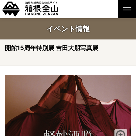
イベント情報
開館15周年特別展 吉田大朋写真展