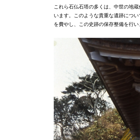
これら石仏石塔の多くは、中世の地蔵
います。このような貴重な遺跡について
を費やし、この史跡の保存整備を行い