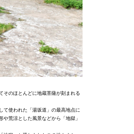
てそのほとんどに地蔵菩薩が刻まれる
して使われた「湯坂道」の最高地点に
形や荒涼とした風景などから「地獄」