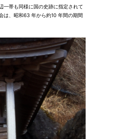
辺一帯も同様に国の史跡に指定されて
、昭和63 年から約10 年間の期間