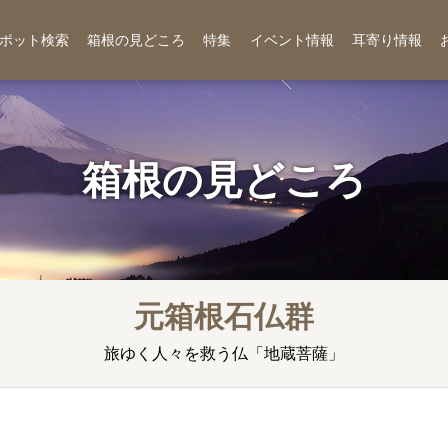
ポット検索
箱根の見どころ
特集
イベント情報
耳寄り情報
箱根の見どころ
元箱根石仏群
旅ゆく人々を救う仏「地蔵菩薩」