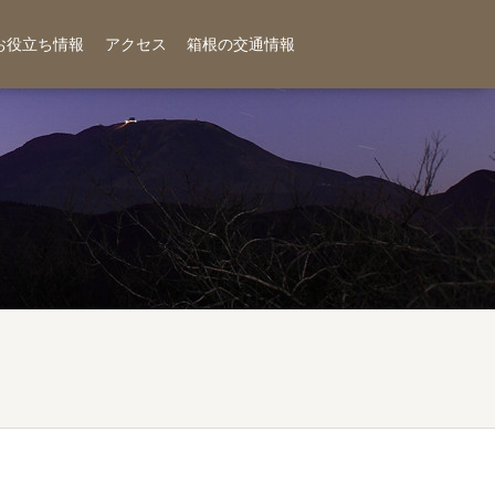
お役立ち情報
アクセス
箱根の交通情報