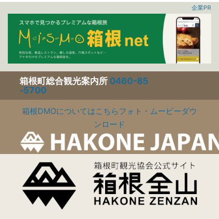
企業PR
箱根町総合観光案内所
0460-85
-5700
箱根DMOについてはこちら
フォト・ムービーダウ
ンロード