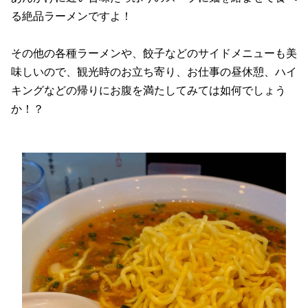
る絶品ラーメンですよ！
その他の各種ラーメンや、餃子などのサイドメニューも美
味しいので、観光時のお立ち寄り、お仕事の昼休憩、ハイ
キングなどの帰りにお腹を満たしてみては如何でしょう
か！？