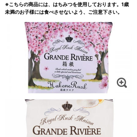
※こちらの商品には、はちみつを使用しております。1歳
未満のお子様には食べさせないよう、ご注意下さい。