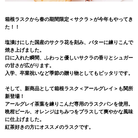
箱根ラスクから春の期間限定＜サクラ＞が今年もやってき
た！！
塩漬けにした国産のサクラ花を刻み、バターに練りこんで
焼き上げました。
口に入れた瞬間、ふわっと優しいサクラの香りとシュガー
の甘さが広がります。
入学、卒業祝いなど季節の贈り物としてもピッタリです。
そして、新商品として箱根ラスク＜アールグレイ＞も関所
新登場！
アールグレイ茶葉を練りこんだ専用のラスクパンを使用。
晩柑ピール、オレンジはちみつをプラスして爽やかな風味
に仕上げました。
紅茶好きの方にオススメのラスクです。