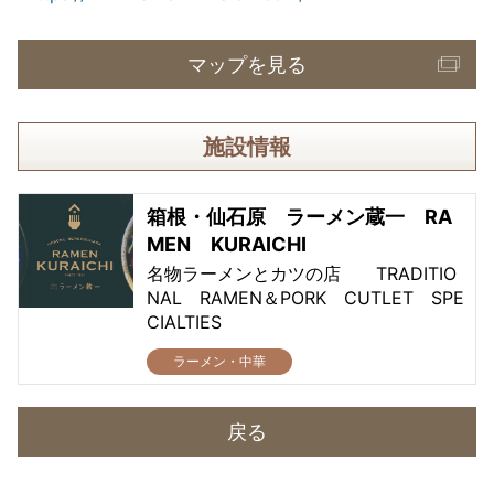
マップを見る
施設情報
箱根・仙石原 ラーメン蔵一 RA
MEN KURAICHI
名物ラーメンとカツの店 TRADITIO
NAL RAMEN＆PORK CUTLET SPE
CIALTIES
ラーメン・中華
戻る