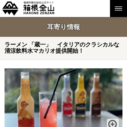
耳寄り情報
ラーメン 「蔵一」 イタリアのクラシカルな
清涼飲料水マカリオ提供開始！