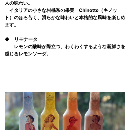
人の味わい。
イタリアの小さな柑橘系の果実 Chinotto（キノッ
ト）のほろ苦く、滑らかな味わいと本格的な風味を楽しめ
ます。
◆ リモナータ
レモンの酸味が際立つ、わくわくするような新鮮さを
感じるレモンソーダ。