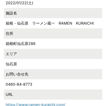
2022/01/22(土)
施設名
箱根・仙石原 ラーメン蔵一 RAMEN KURAICHI
住所
箱根町仙石原286
エリア
仙石原
お問い合せ先
0460-84-8773
URL
https://www.ramen-kuraichi.com/