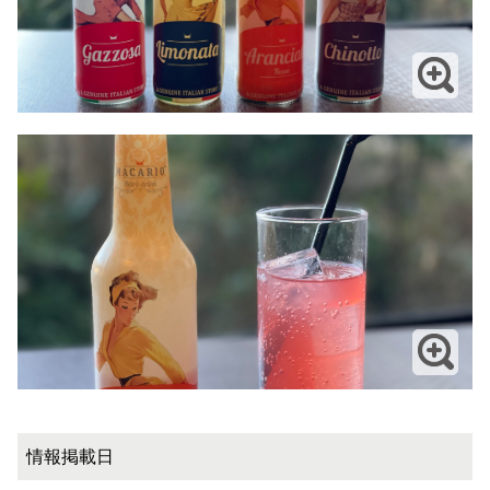
情報掲載日