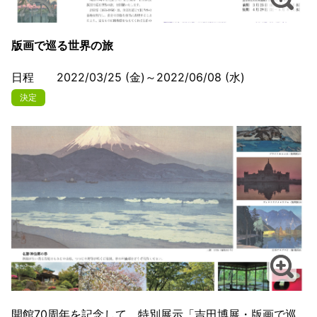
版画で巡る世界の旅
日程 2022/03/25 (金)～2022/06/08 (水)
決定
開館70周年を記念して、特別展示「吉田博展・版画で巡