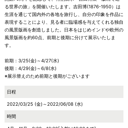
る世界の旅」を開催いたします。吉田博(1876-1950）は
生涯を通じて国内外の各地を旅行し、自分の印象を作品に
表現することにより、見る者に臨場感を与えてくれる独自
の風景版画を創造しました。日本をはじめインドや欧州の
風景版画を約60点、前期と後期に分けて展示いたしま
す。
前期：3/25(金)～4/27(水)
後期：4/29(金)～6/8(水)
※展示替えのため前期と後期がございます
日程
2022/03/25 (金)～2022/06/08 (水)
時間