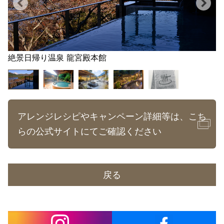
絶景日帰り温泉 龍宮殿本館
アレンジレシピやキャンペーン詳細等は、こち
らの公式サイトにてご確認ください
戻る