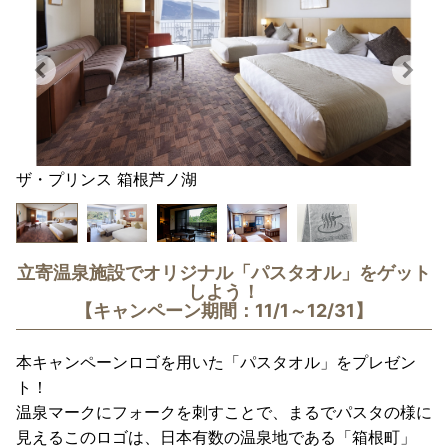
ザ・プリンス 箱根芦ノ湖
立寄温泉施設でオリジナル「パスタオル」をゲット
しよう！
【キャンペーン期間：11/1～12/31】
本キャンペーンロゴを用いた「パスタオル」をプレゼン
ト！
温泉マークにフォークを刺すことで、まるでパスタの様に
見えるこのロゴは、日本有数の温泉地である「箱根町」