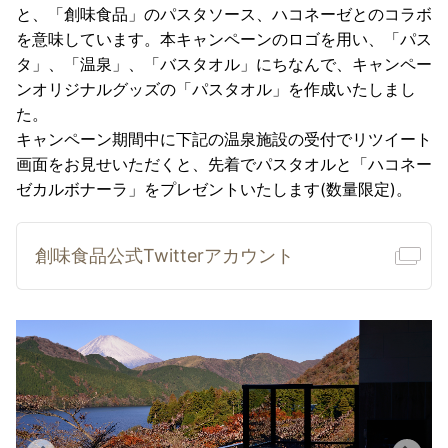
と、「創味食品」のパスタソース、ハコネーゼとのコラボ
を意味しています。本キャンペーンのロゴを用い、「パス
タ」、「温泉」、「バスタオル」にちなんで、キャンペー
ンオリジナルグッズの「パスタオル」を作成いたしまし
た。
キャンペーン期間中に下記の温泉施設の受付でリツイート
画面をお見せいただくと、先着でパスタオルと「ハコネー
ゼカルボナーラ」をプレゼントいたします(数量限定)。
創味食品公式Twitterアカウント