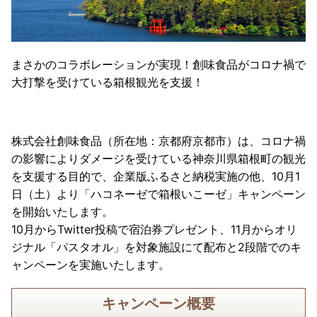
まさかのコラボレーションが実現！創味食品がコロナ禍で
大打撃を受けている箱根観光を支援！
株式会社創味食品（所在地：京都府京都市）は、コロナ禍
の影響によりダメージを受けている神奈川県箱根町の観光
を支援する目的で、企業版ふるさと納税実施の他、10月1
日（土）より「ハコネーゼで箱根いこーゼ」キャンペーン
を開始いたします。
10月からTwitter投稿で宿泊券プレゼント、11月からオリ
ジナル「パスタオル」を対象施設にて配布と2段階でのキ
ャンペーンを実施いたします。
キャンペーン概要