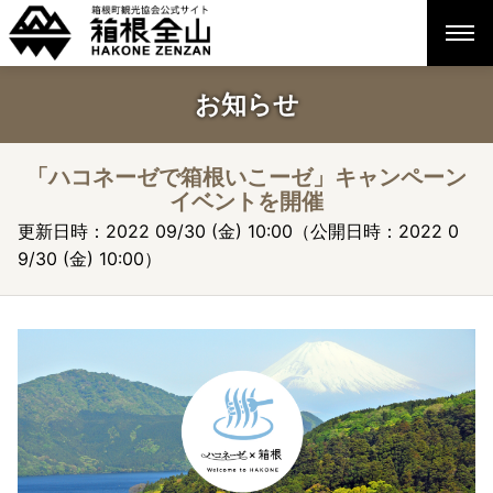
お知らせ
「ハコネーゼで箱根いこーゼ」キャンペーン
イベントを開催
更新日時：2022 09/30 (金) 10:00（公開日時：2022 0
9/30 (金) 10:00）