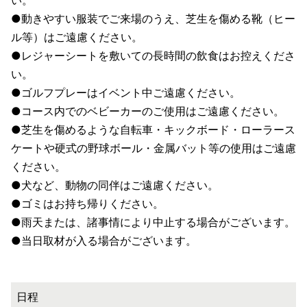
い。
●動きやすい服装でご来場のうえ、芝生を傷める靴（ヒー
ル等）はご遠慮ください。
●レジャーシートを敷いての長時間の飲食はお控えくださ
い。
●ゴルフプレーはイベント中ご遠慮ください。
●コース内でのベビーカーのご使用はご遠慮ください。
●芝生を傷めるような自転車・キックボード・ローラース
ケートや硬式の野球ボール・金属バット等の使用はご遠慮
ください。
●犬など、動物の同伴はご遠慮ください。
●ゴミはお持ち帰りください。
●雨天または、諸事情により中止する場合がございます。
●当日取材が入る場合がございます。
日程