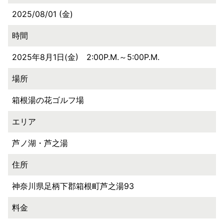
2025/08/01 (金)
時間
2025年8月1日(金) 2:00P.M.～5:00P.M.
場所
箱根湯の花ゴルフ場
エリア
芦ノ湖・芦之湯
住所
神奈川県足柄下郡箱根町芦之湯93
料金