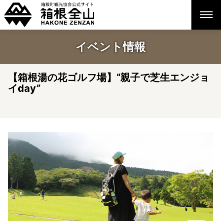
イベント情報
【箱根湯の花ゴルフ場】“親子で芝生エンジョ
イday”