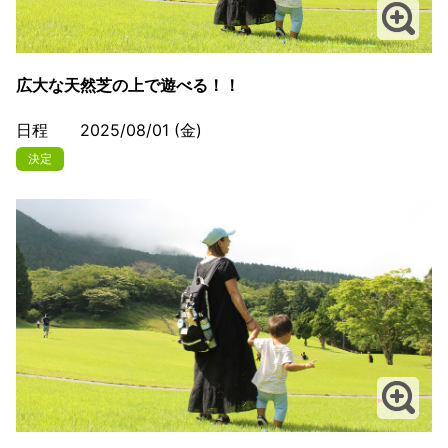
広大な天然芝の上で遊べる！！
日程 2025/08/01 (金)
決定