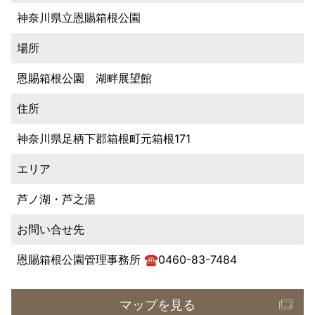
神奈川県立恩賜箱根公園
場所
恩賜箱根公園 湖畔展望館
住所
神奈川県足柄下郡箱根町元箱根171
エリア
芦ノ湖・芦之湯
お問い合せ先
恩賜箱根公園管理事務所 ☎0460-83-7484
マップを見る