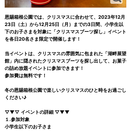
恩賜箱根公園では、クリスマスに合わせて、2023年12月
23日（土）から12月25日（月）までの3日間、小学生以
下のお子さまを対象に「クリスマスブーツ探し」イベント
を各日20名さま限定で開催します！
当イベントは、クリスマスの雰囲気に包まれた「湖畔展望
館」内に隠されたクリスマスブーツを探し出して、お菓子
の詰め放題イベントに参加できます！
参加費は無料です！
冬の恩賜箱根公園で楽しいクリスマスのひと時をお過ごし
ください♪
▽▼▽ イベントの詳細 ▽▼▼
１.参加対象
小学生以下のお子さま