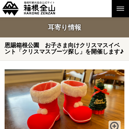
耳寄り情報
恩賜箱根公園 お子さま向けクリスマスイベ
ント「クリスマスブーツ探し」を開催します♪