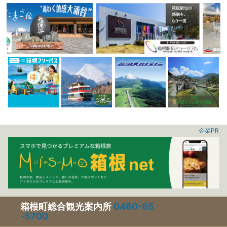
企業PR
箱根町総合観光案内所
0460-85
-5700