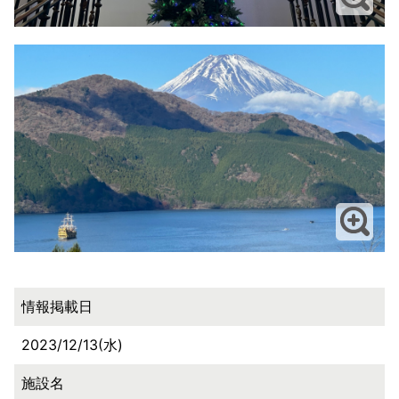
情報掲載日
2023/12/13(水)
施設名