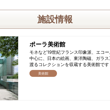
施設情報
ポーラ美術館
モネなど19世紀フランス印象派、エコ
中心に、日本の絵画、東洋陶磁、ガラス
渡るコレクションを収蔵する美術館です
美術館