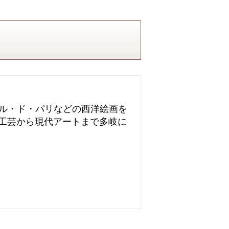
ール・ド・パリなどの西洋絵画を
工芸から現代アートまで多岐に