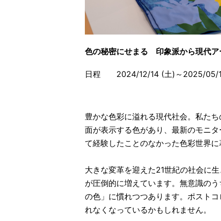
色の秘密にせまる 印象派から現代ア
日程 2024/12/14 (土)～2025/05/1
豊かな色彩に溢れる現代社会。私たち
面が表示する色があり、最新のモニタ
て経験したことのなかった色彩世界に
大きな変革を迎えた21世紀の社会に
が圧倒的に増えています。無意識のう
の色」に慣れつつあります。ポストコ
れなくなっているかもしれません。