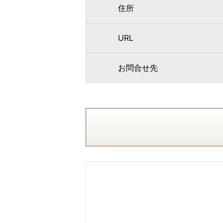
住所
URL
お問合せ先