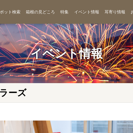
ポット検索
箱根の見どころ
特集
イベント情報
耳寄り情報
イベント情報
ラーズ