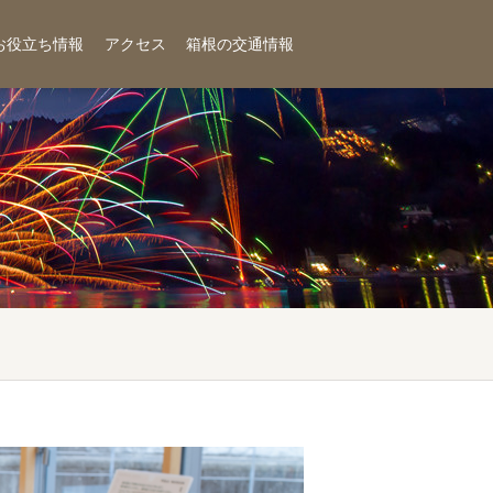
お役立ち情報
アクセス
箱根の交通情報