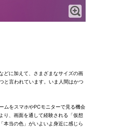
などに加えて、さまざまなサイズの画
もつと言われています。いま人間はかつ
ームをスマホやPCモニターで見る機会
より、画面を通して経験される「仮想
「本当の色」がいよいよ身近に感じら