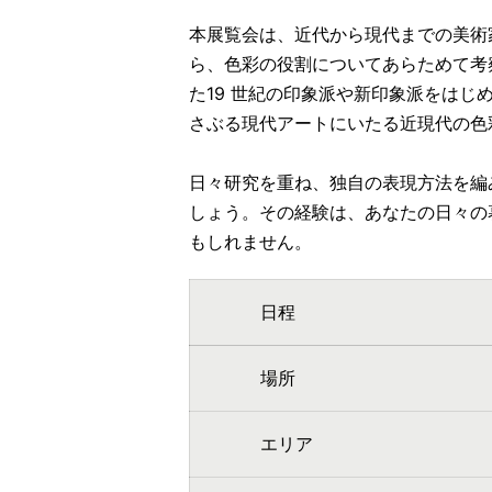
本展覧会は、近代から現代までの美術
ら、色彩の役割についてあらためて考
た19 世紀の印象派や新印象派をは
さぶる現代アートにいたる近現代の色
日々研究を重ね、独自の表現方法を編
しょう。その経験は、あなたの日々の
もしれません。
日程
場所
エリア