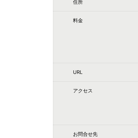
住所
料金
URL
アクセス
お問合せ先