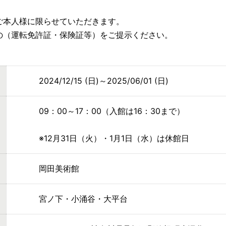
ご本人様に限らせていただきます。
の（運転免許証・保険証等）をご提示ください。
2024/12/15 (日)～2025/06/01 (日)
09：00～17：00（入館は16：30まで）
※12月31日（火）・1月1日（水）は休館日
岡田美術館
宮ノ下・小涌谷・大平台