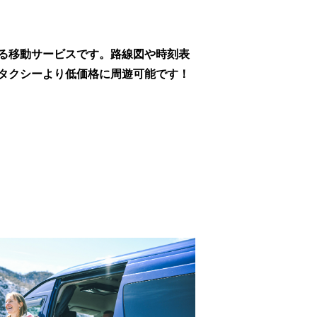
る移動サービスです。路線図や時刻表
タクシーより低価格に周遊可能です！