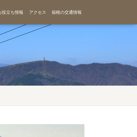
お役立ち情報
アクセス
箱根の交通情報