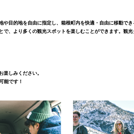
地や目的地を自由に指定し、箱根町内を快適・自由に移動でき
とで、より多くの観光スポットを楽しむことができます。観光
お楽しみください。
が可能です！