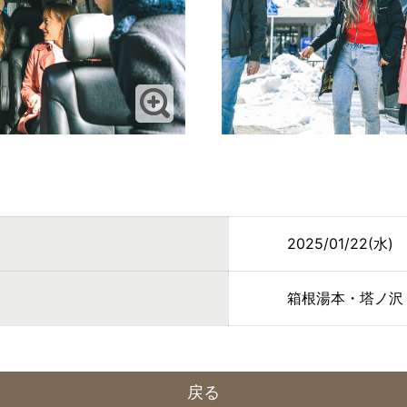
2025/01/22(水)
箱根湯本・塔ノ沢
戻る