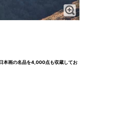
本画の名品を4,000点も収蔵してお