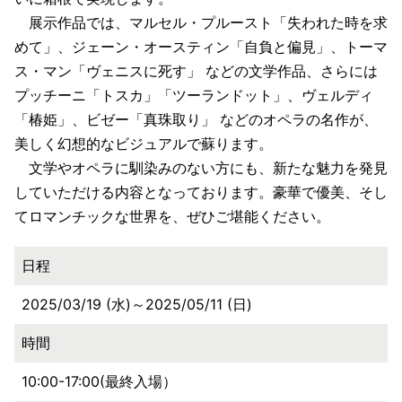
展示作品では、マルセル・プルースト「失われた時を求
めて」、ジェーン・オースティン「自負と偏見」、トーマ
ス・マン「ヴェニスに死す」 などの文学作品、さらには
プッチーニ「トスカ」「ツーランドット」、ヴェルディ
「椿姫」、ビゼー「真珠取り」 などのオペラの名作が、
美しく幻想的なビジュアルで蘇ります。
文学やオペラに馴染みのない方にも、新たな魅力を発見
していただける内容となっております。豪華で優美、そし
てロマンチックな世界を、ぜひご堪能ください。
日程
2025/03/19 (水)～2025/05/11 (日)
時間
10:00-17:00(最終入場）