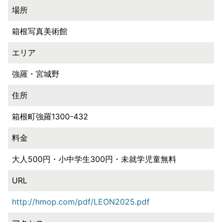
場所
箱根写真美術館
エリア
強羅・宮城野
住所
箱根町強羅1300-432
料金
大人500円・小中学生300円・未就学児童無料
URL
http://hmop.com/pdf/LEON2025.pdf