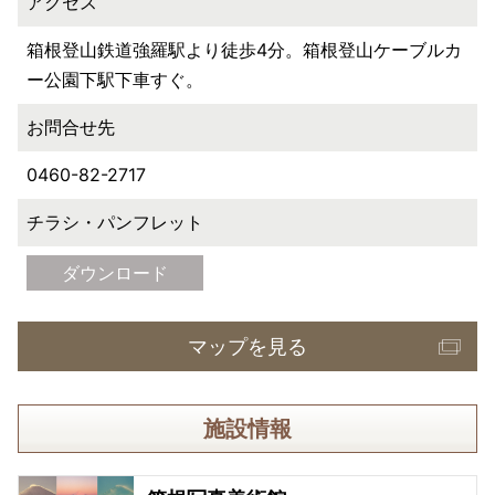
アクセス
箱根登山鉄道強羅駅より徒歩4分。箱根登山ケーブルカ
ー公園下駅下車すぐ。
お問合せ先
0460-82-2717
チラシ・パンフレット
ダウンロード
マップを見る
施設情報