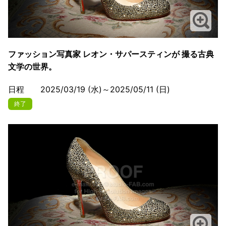
ファッション写真家 レオン・サパースティンが 撮る古典
文学の世界。
日程 2025/03/19 (水)～2025/05/11 (日)
終了