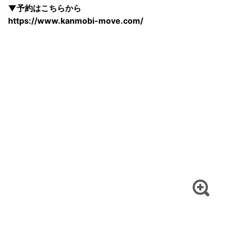
▼予約はこちらから
https://www.kanmobi-move.com/