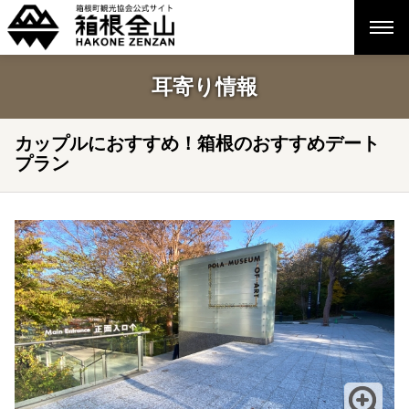
耳寄り情報
カップルにおすすめ！箱根のおすすめデート
プラン