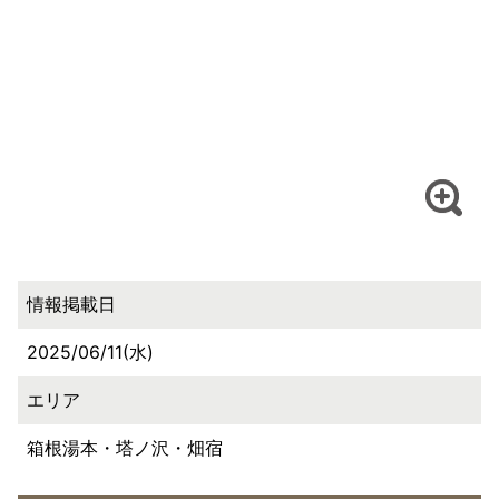
情報掲載日
2025/06/11(水)
エリア
箱根湯本・塔ノ沢・畑宿