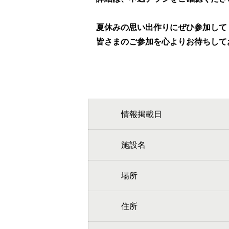
夏休みの思い出作りにぜひ参加して
皆さまのご参加を心よりお待ちして
情報掲載日
施設名
場所
住所