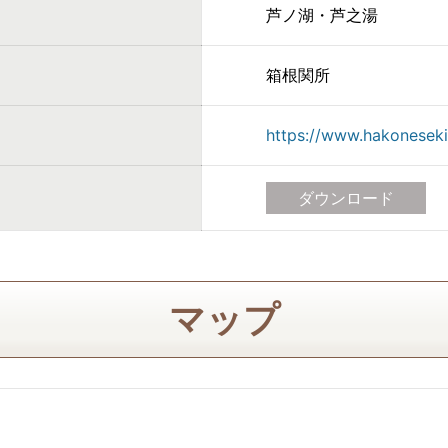
芦ノ湖・芦之湯
箱根関所
https://www.hakoneseki
ダウンロード
マップ