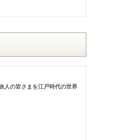
旅人の皆さまを江戸時代の世界