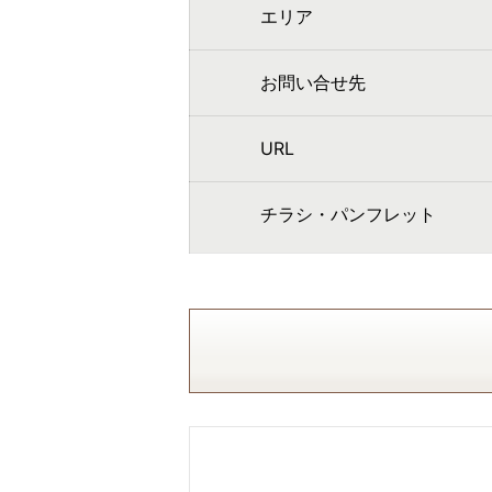
エリア
お問い合せ先
URL
チラシ・パンフレット