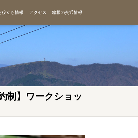
お役立ち情報
アクセス
箱根の交通情報
予約制】ワークショッ