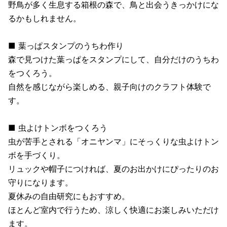
野鳥が多く生息する箱根の森で、鳥と出会うきっかけにな
るかもしれません。
■ 葉っぱスタンプのうちわ作り
森で見つけた葉っぱをスタンプにして、自分だけのうちわ
をつくろう。
自然を感じながら楽しめる、親子向けのクラフト体験で
す。
■ 虫よけトンボをつくろう
虫が苦手とされる「オニヤンマ」にそっくりな虫よけトン
ボを手づくり。
リュックや帽子につければ、夏のお出かけにぴったりのお
守りになります。
夏休みの自由研究にもおすすめ。
ほとんど室内で行うため、涼しく快適にお楽しみいただけ
ます。