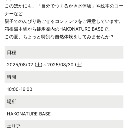
このほかにも、「自分でつくるかき氷体験」や絵本のコー
ナーなど、
親子でのんびり過ごせるコンテンツをご用意しています。
箱根湯本駅から徒歩圏内のHAKONATURE BASEで、
この夏、ちょっと特別な自然体験をしてみませんか？
日程
2025/08/02 (土)～2025/08/30 (土)
時間
10:00-16:00
場所
HAKONATURE BASE
エリア