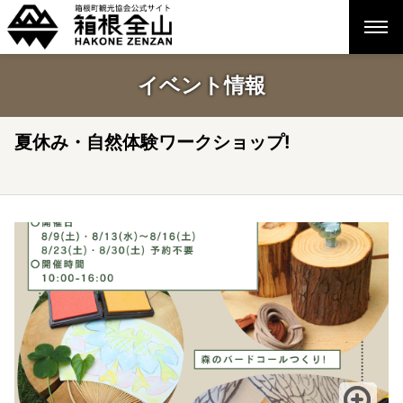
イベント情報
夏休み・自然体験ワークショップ!