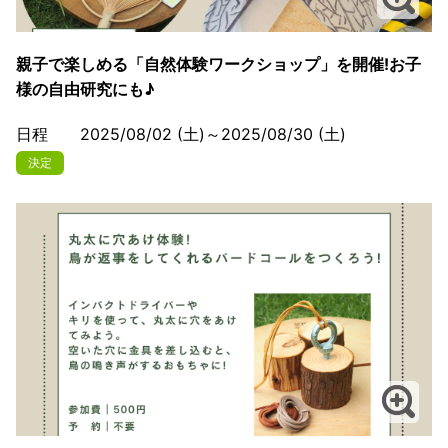
親子で楽しめる「自然体験ワークショップ」を開催!お子
様の自由研究にも♪
日程 2025/08/02 (土)～2025/08/30 (土)
決定