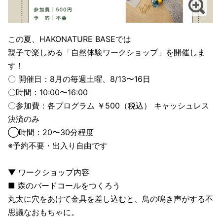
この夏、HAKONATURE BASEでは
親子で楽しめる「自然体験ワークショップ」を開催しま
す！
〇 開催日：8月の毎週土曜、8/13〜16日
〇時間：10:00〜16:00
〇参加費：各プログラム ￥500（税込） キャッシュレス
決済のみ
◯時間：20〜30分程度
※予約不要・出入り自由です
▼ ワークショップ内容
■ 森のバードコールをつくろう
丸太に穴をあけて金具を差し込むと、鳥の鳴き声がする不
思議なおもちゃに。