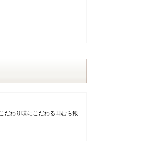
こだわり味にこだわる田むら銀