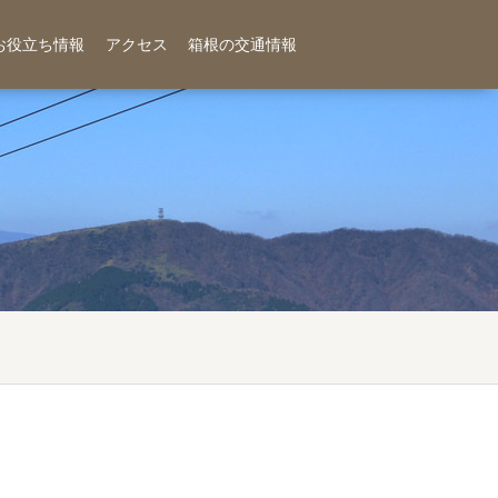
お役立ち情報
アクセス
箱根の交通情報