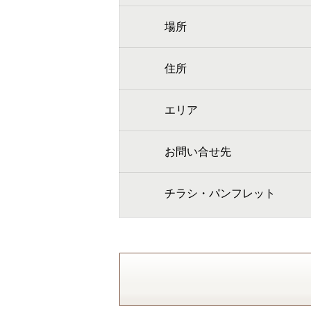
場所
住所
エリア
お問い合せ先
チラシ・パンフレット