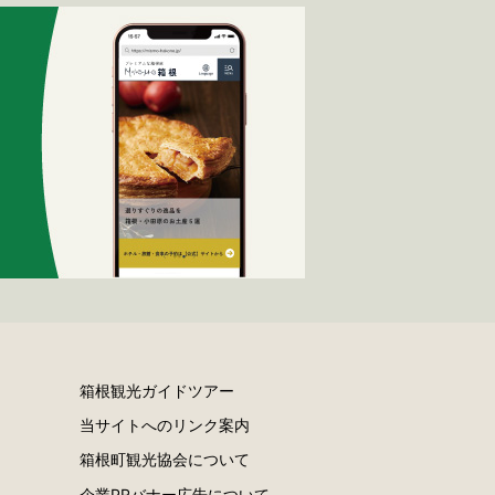
箱根観光ガイドツアー
当サイトへのリンク案内
ー
箱根町観光協会について
ラ
企業PRバナー広告について