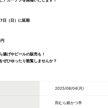
ビアガーデンを開催いたします！
17日（日）に延期
0円
ら揚げやビールの販売も！
をぜひゆったり観覧しませんか？
2025/08/04(月)
田むら銀かつ亭