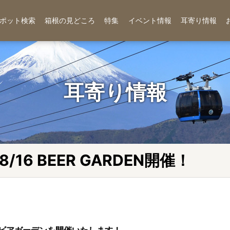
ポット検索
箱根の見どころ
特集
イベント情報
耳寄り情報
耳寄り情報
16 BEER GARDEN開催！