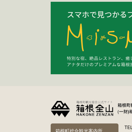
TE
箱根町総合観光案内所