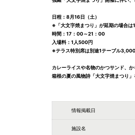
強羅「大文字焼まつり」開催に伴い、
日程：8月16日（土）
※「大文字焼まつり」が延期の場合は
時間：17：00～21：00
入場料：1人500円
※テラス特別席は別途1テーブル3,00
カレーライスや名物のかつサンド、か
箱根の夏の風物詩「大文字焼まつり」
情報掲載日
施設名