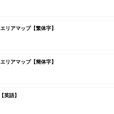
 エリアマップ【繁体字】
 エリアマップ【簡体字】
【英語】