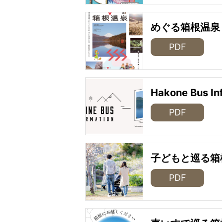
めぐる箱根温泉
PDF
Hakone Bus In
PDF
子どもと巡る箱
PDF