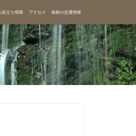
お役立ち情報
アクセス
箱根の交通情報
ト