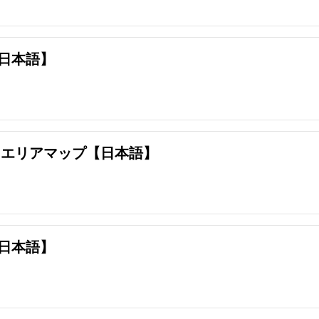
日本語】
 エリアマップ【日本語】
日本語】