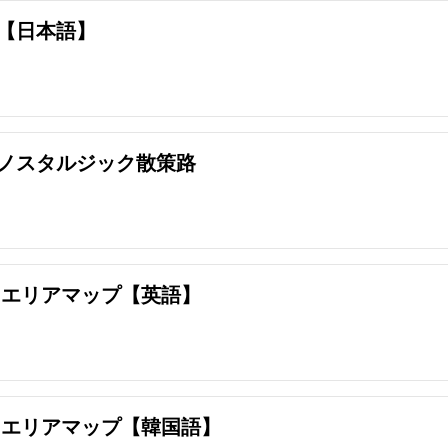
【日本語】
ノスタルジック散策路
 エリアマップ【英語】
 エリアマップ【韓国語】