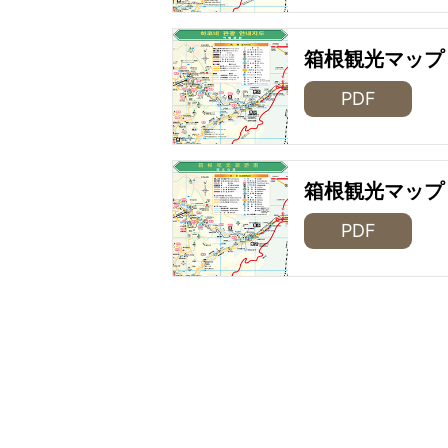
箱根観光マップ
PDF
箱根観光マップ
PDF