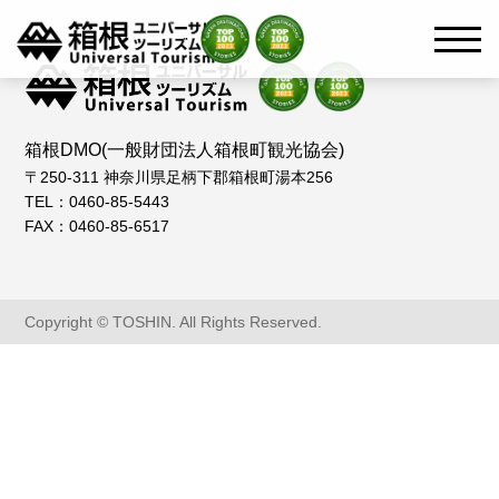
箱根DMO(一般財団法人箱根町観光協会)
〒250-311 神奈川県足柄下郡箱根町湯本256
TEL：0460-85-5443
FAX：0460-85-6517
Copyright © TOSHIN. All Rights Reserved.