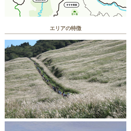
エリアの特徴