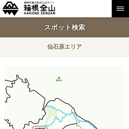
スポット検索
仙石原エリア