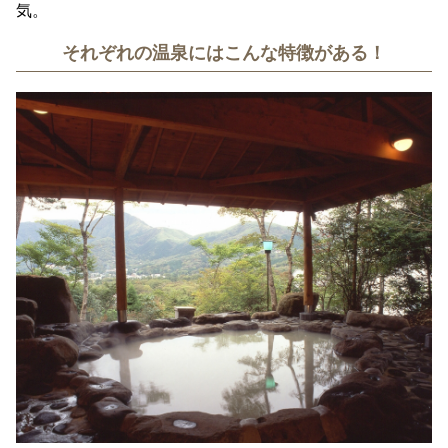
気。
それぞれの温泉にはこんな特徴がある！