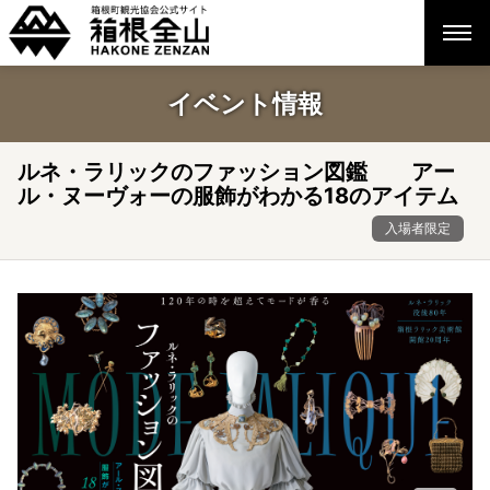
イベント情報
ルネ・ラリックのファッション図鑑 アー
ル・ヌーヴォーの服飾がわかる18のアイテム
入場者限定