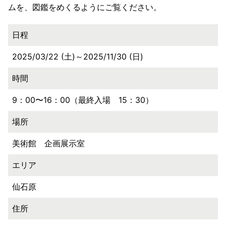
ムを、図鑑をめくるようにご覧ください。
日程
2025/03/22 (土)～2025/11/30 (日)
時間
9：00〜16：00（最終入場 15：30）
場所
美術館 企画展示室
エリア
仙石原
住所