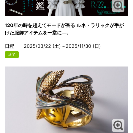
120年の時を超えてモードが香る ルネ・ラリックが手が
けた服飾アイテムを一堂に―。
日程 2025/03/22 (土)～2025/11/30 (日)
終了