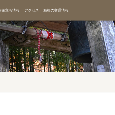
お役立ち情報
アクセス
箱根の交通情報