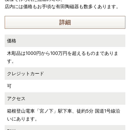
店内には価格もお手頃な有田陶磁器も数多くあります。
詳細
価格
木彫品は1000円から100万円を超えるものまでありま
す。
クレジットカード
可
アクセス
箱根登山電車「宮ノ下」駅下車、徒約5分 国道1号線沿
いにあります。