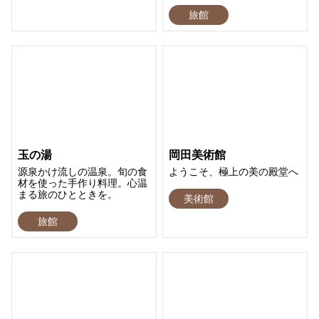
旅館
玉の湯
岡田美術館
源泉かけ流しの温泉。旬の食
ようこそ、極上の美の殿堂へ
材を使った手作り料理。心温
まる旅のひとときを。
美術館
旅館