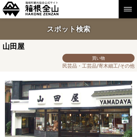
スポット検索
山田屋
買い物
民芸品・工芸品/寄木細工/その他