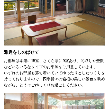
雅趣をしのばせて
お部屋は本館に15室、さくら亭に9室あり、間取りや畳数
などいろいろなタイプのお部屋をご用意しています。
いずれのお部屋も落ち着いていてゆったりとしたつくりを
持っておりますので、四季折々の箱根の美しい景色を眺め
ながら、どうぞごゆっくりお過ごしください。