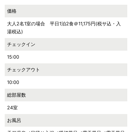
価格
大人2名1室の場合 平日1泊2食＠11,175円(税サ込・入
湯税込)
チェックイン
15:00
チェックアウト
10:00
総部屋数
24室
お風呂