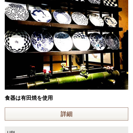
食器は有田焼を使用
詳細
URL