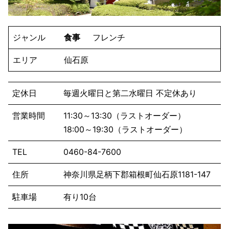
ジャンル
食事
フレンチ
エリア
仙石原
定休日
毎週火曜日と第二水曜日 不定休あり
営業時間
11:30～13:30（ラストオーダー）
18:00～19:30（ラストオーダー）
TEL
0460-84-7600
住所
神奈川県足柄下郡箱根町仙石原1181-147
駐車場
有り10台