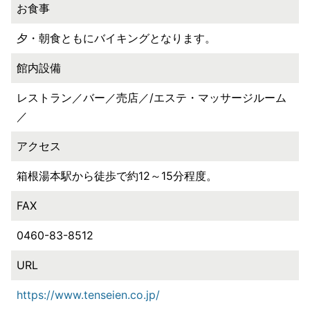
お食事
夕・朝食ともにバイキングとなります。
館内設備
レストラン／バー／売店／/エステ・マッサージルーム
／
アクセス
箱根湯本駅から徒歩で約12～15分程度。
FAX
0460-83-8512
URL
https://www.tenseien.co.jp/