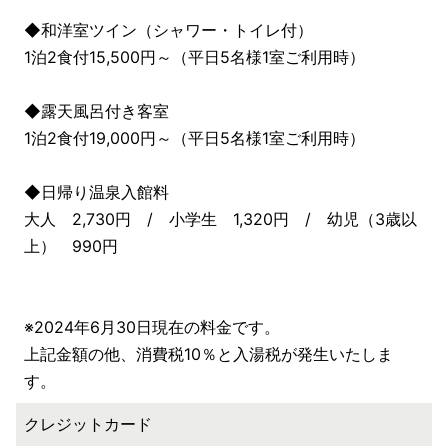
◆和洋室ツイン（シャワー・トイレ付）
1泊2食付15,500円～（平日5名様1室ご利用時）
◆露天風呂付き客室
1泊2食付19,000円～（平日5名様1室ご利用時）
◆日帰り温泉入館料
大人 2,730円 / 小学生 1,320円 / 幼児（3歳以
上） 990円
※2024年6月30日現在の料金です。
上記金額の他、消費税10％と入湯税が発生いたしま
す。
クレジットカード