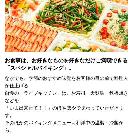
お食事は、お好きなものを好きなだけご満喫できる
「スペシャルバイキング」。
なかでも、季節のおすすめ味覚をお客様の目の前で料理人
が仕上げる
自慢の「ライブキッチン」は、お寿司・天麩羅・鉄板焼き
などを
「いま出来たて！！」のほやほやで味わっていただきま
す。
そのほかのバイキングメニューも和洋中の温製・冷製か
ら、