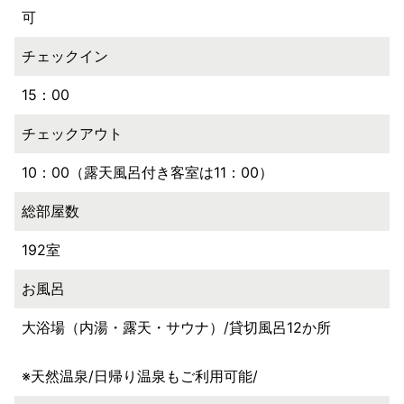
可
チェックイン
15：00
チェックアウト
10：00（露天風呂付き客室は11：00）
総部屋数
192室
お風呂
大浴場（内湯・露天・サウナ）/貸切風呂12か所
※天然温泉/日帰り温泉もご利用可能/