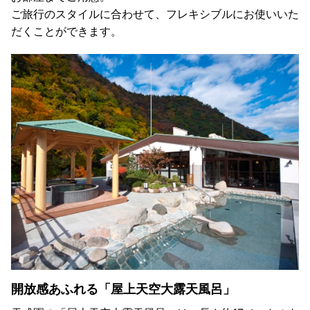
ご旅行のスタイルに合わせて、フレキシブルにお使いいた
だくことができます。
開放感あふれる「屋上天空大露天風呂」