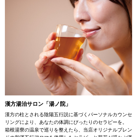
漢方湯治サロン「湯ノ院」
漢方の柱とされる陰陽五行説に基づくパーソナルカウンセ
リングにより、あなたの体調にぴったりのセラピーを。
箱根湯寮の温泉で巡りを整えたら、当店オリジナルブレン