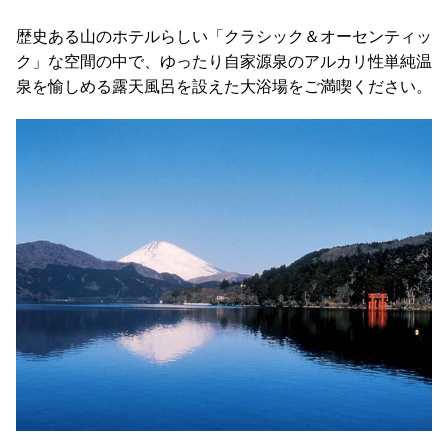
歴史ある山のホテルらしい「クラシック＆オーセンティッ
ク」な空間の中で、ゆったり自家源泉のアルカリ性単純温
泉を愉しめる露天風呂を設えた大浴場をご満喫ください。