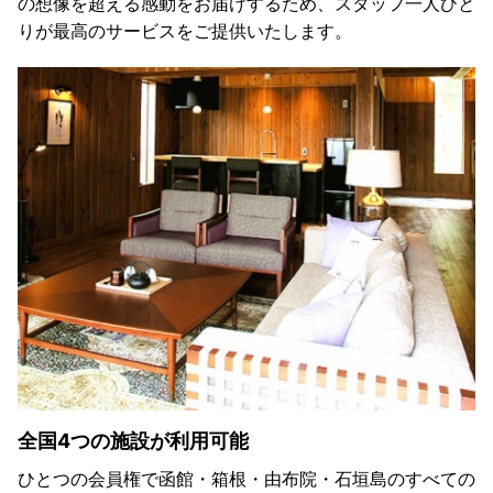
の想像を超える感動をお届けするため、スタッフ一人ひと
りが最高のサービスをご提供いたします。
全国4つの施設が利用可能
ひとつの会員権で函館・箱根・由布院・石垣島のすべての