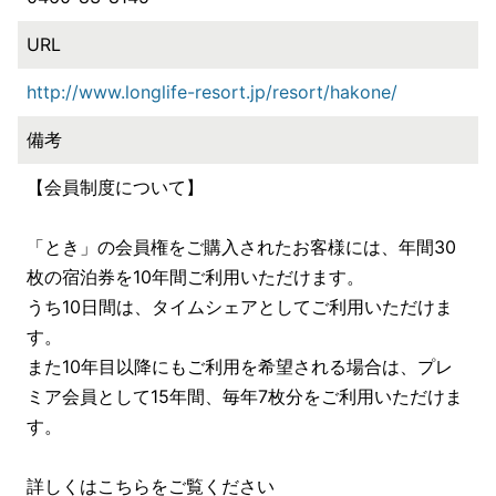
URL
http://www.longlife-resort.jp/resort/hakone/
備考
【会員制度について】
「とき」の会員権をご購入されたお客様には、年間30
枚の宿泊券を10年間ご利用いただけます。
うち10日間は、タイムシェアとしてご利用いただけま
す。
また10年目以降にもご利用を希望される場合は、プレ
ミア会員として15年間、毎年7枚分をご利用いただけま
す。
詳しくはこちらをご覧ください