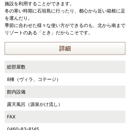
施設を利用することができます。
冬の寒い時期に石垣島に行ったり、都心から近い箱根に足
を運んだり。
季節に合わせた様々な使い方ができるのも、北から南まで
リゾートのある「とき」だからこそです。
詳細
総部屋数
8棟（ヴィラ、コテージ）
館内設備
露天風呂（源泉かけ流し）
FAX
0460-83-8145