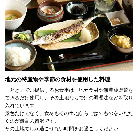
地元の特産物や季節の食材を使用した料理
「とき」でご提供するお食事は、地元食材や無農薬野菜を
できるだけ使用し、その土地ならではの調理法などを取り
入れています。
景色だけでなく、食材もその土地ならではのものをいただ
くのが最高の贅沢です。
その土地でしか過ごせない時間をお過ごしください。