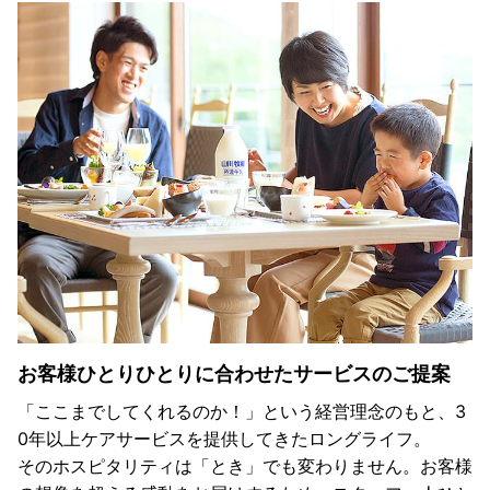
お客様ひとりひとりに合わせたサービスのご提案
「ここまでしてくれるのか！」という経営理念のもと、3
0年以上ケアサービスを提供してきたロングライフ。
そのホスピタリティは「とき」でも変わりません。お客様