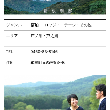
ジャンル
宿泊
ロッジ・コテージ・その他
エリア
芦ノ湖・芦之湯
TEL
0460-83-8146
住所
箱根町元箱根93-46