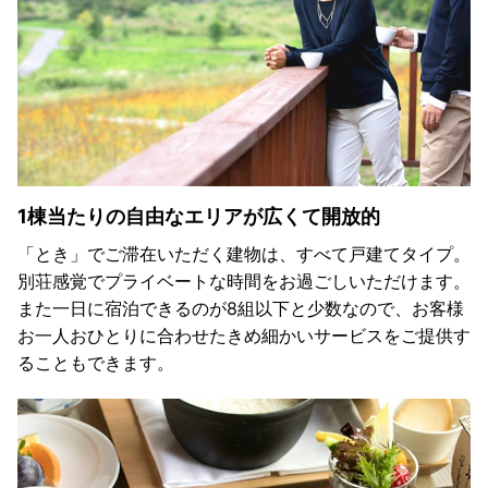
1棟当たりの自由なエリアが広くて開放的
「とき」でご滞在いただく建物は、すべて戸建てタイプ。
別荘感覚でプライベートな時間をお過ごしいただけます。
また一日に宿泊できるのが8組以下と少数なので、お客様
お一人おひとりに合わせたきめ細かいサービスをご提供す
ることもできます。