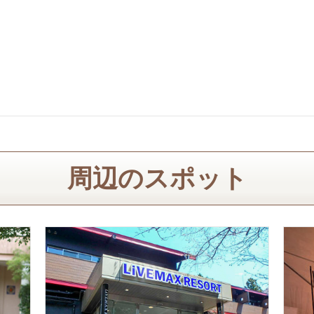
周辺のスポット