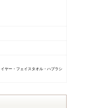
ライヤー・フェイスタオル・ハブラシ