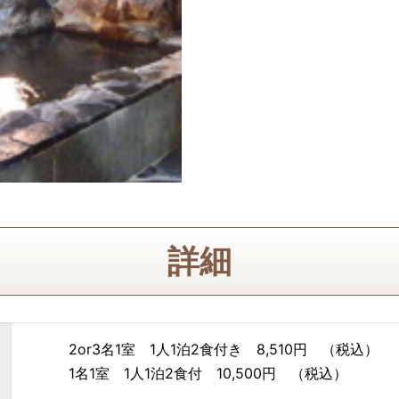
詳細
2or3名1室 1人1泊2食付き 8,510円 （税込）
1名1室 1人1泊2食付 10,500円 （税込）