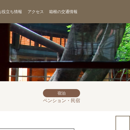
お役立ち情報
アクセス
箱根の交通情報
宿泊
ペンション・民宿