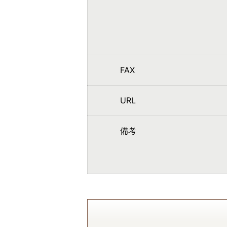
FAX
URL
備考