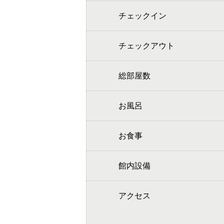
チェックイン
チェックアウト
総部屋数
お風呂
お食事
館内設備
アクセス