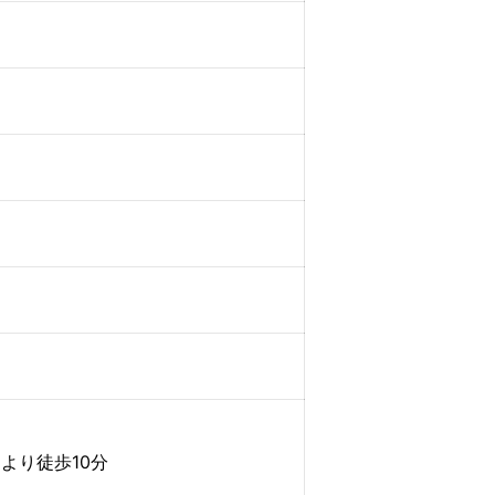
より徒歩10分