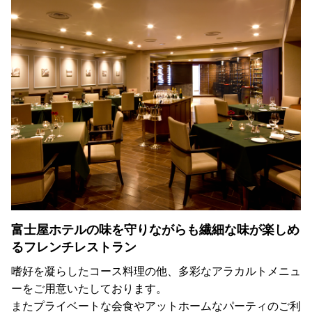
富士屋ホテルの味を守りながらも繊細な味が楽しめ
るフレンチレストラン
嗜好を凝らしたコース料理の他、多彩なアラカルトメニュ
ーをご用意いたしております。
またプライベートな会食やアットホームなパーティのご利