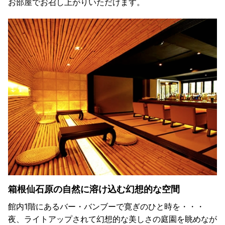
お部屋でお召し上がりいただけます。
箱根仙石原の自然に溶け込む幻想的な空間
館内1階にあるバー・バンブーで寛ぎのひと時を・・・
夜、ライトアップされて幻想的な美しさの庭園を眺めなが