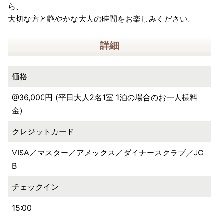
ら、
大切な方と艶やかな大人の時間をお楽しみください。
詳細
価格
@36,000円 (平日大人2名1室 1泊の場合のお一人様料
金)
クレジットカード
VISA／マスター／アメックス／ダイナースクラブ／JC
B
チェックイン
15:00